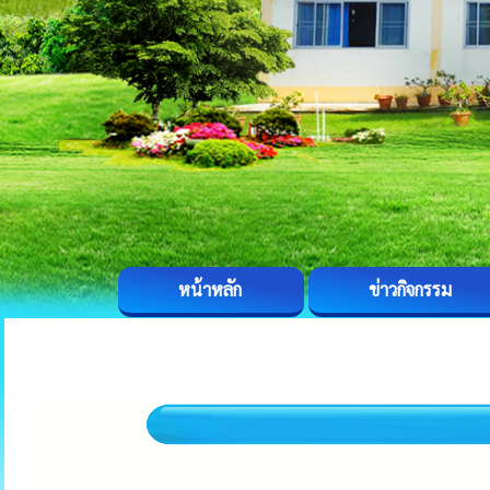
หน้าหลัก
ข่าวกิจกรรม