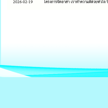
2026-02-19
โครงการจิตอาสา เราทำความดีด้วยหัวใจ ป