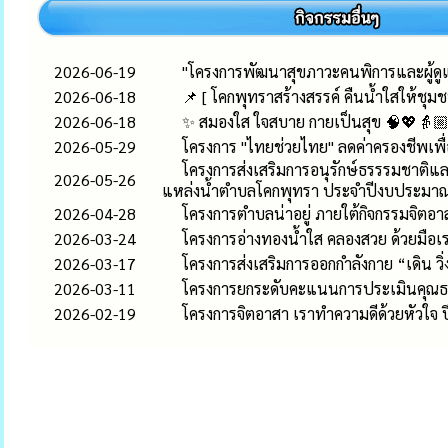
2026-06-19
"โครงการพัฒนาสุขภาวะคนพิการและผู้ด
2026-06-18
📌 [ โคกพุทราสร้างสรรค์ คืนน้ำใสให้ชุมชนย
2026-06-18
✨ สมองใส ใจสบาย กายเป็นสุข 🧠💖👵🏼👴
2026-05-29
โครงการ "ไทยช่วยไทย" ลดค่าครองชีพเพ
โครงการส่งเสริมการอนุรักษ์ธรรรมชาติแล
2026-05-26
แหล่งน้ำตำบลโคกพุทรา ประจำปีงบประมา
2026-04-28
โครงการตำบลน่าอยู่ ภายใต้กิจกรรมจิตอาส
2026-03-24
โครงการอ่างทองน้ำใส คลองสวย ด้วยมือเร
2026-03-17
โครงการส่งเสริมการออกกำลังกาย “เดิน วิ
2026-03-11
โครงการยกระดับคะแนนการประเมินคุณธ
2026-02-19
โครงการจิตอาสา เราทำความดีด้วยหัวใจ ป