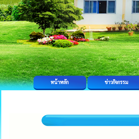
หน้าหลัก
ข่าวกิจกรรม