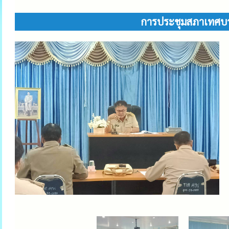
การประชุมสภาเทศบาลต