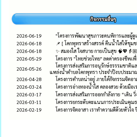
2026-06-19
"โครงการพัฒนาสุขภาวะคนพิการและผู้ด
2026-06-18
📌 [ โคกพุทราสร้างสรรค์ คืนน้ำใสให้ชุมชนย
2026-06-18
✨ สมองใส ใจสบาย กายเป็นสุข 🧠💖👵🏼👴
2026-05-29
โครงการ "ไทยช่วยไทย" ลดค่าครองชีพเพ
โครงการส่งเสริมการอนุรักษ์ธรรรมชาติแล
2026-05-26
แหล่งน้ำตำบลโคกพุทรา ประจำปีงบประมา
2026-04-28
โครงการตำบลน่าอยู่ ภายใต้กิจกรรมจิตอาส
2026-03-24
โครงการอ่างทองน้ำใส คลองสวย ด้วยมือเร
2026-03-17
โครงการส่งเสริมการออกกำลังกาย “เดิน วิ
2026-03-11
โครงการยกระดับคะแนนการประเมินคุณธ
2026-02-19
โครงการจิตอาสา เราทำความดีด้วยหัวใจ ป