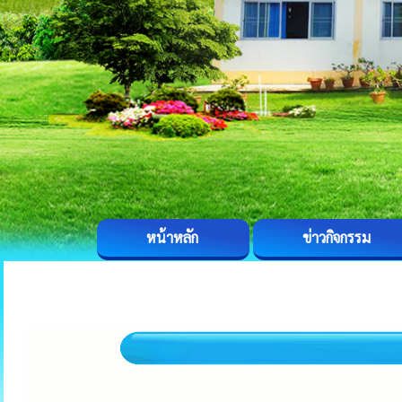
หน้าหลัก
ข่าวกิจกรรม