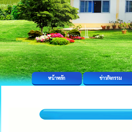
หน้าหลัก
ข่าวกิจกรรม