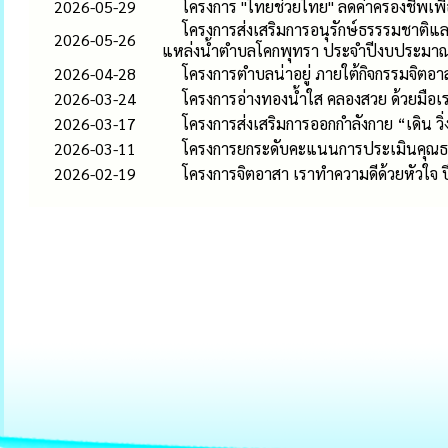
2026-05-29
โครงการ "ไทยช่วยไทย" ลดค่าครองชีพเพ
โครงการส่งเสริมการอนุรักษ์ธรรรมชาติแล
2026-05-26
แหล่งน้ำตำบลโคกพุทรา ประจำปีงบประมา
2026-04-28
โครงการตำบลน่าอยู่ ภายใต้กิจกรรมจิตอาส
2026-03-24
โครงการอ่างทองน้ำใส คลองสวย ด้วยมือเร
2026-03-17
โครงการส่งเสริมการออกกำลังกาย “เดิน วิ
2026-03-11
โครงการยกระดับคะแนนการประเมินคุณธ
2026-02-19
โครงการจิตอาสา เราทำความดีด้วยหัวใจ ป