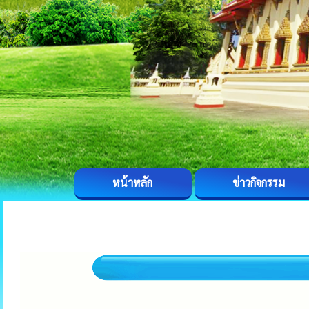
หน้าหลัก
ข่าวกิจกรรม