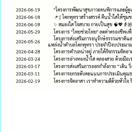
2026-06-19
"โครงการพัฒนาสุขภาวะคนพิการและผู้ด
2026-06-18
📌 [ โคกพุทราสร้างสรรค์ คืนน้ำใสให้ชุมชนย
2026-06-18
✨ สมองใส ใจสบาย กายเป็นสุข 🧠💖👵🏼👴
2026-05-29
โครงการ "ไทยช่วยไทย" ลดค่าครองชีพเพ
โครงการส่งเสริมการอนุรักษ์ธรรรมชาติแล
2026-05-26
แหล่งน้ำตำบลโคกพุทรา ประจำปีงบประมา
2026-04-28
โครงการตำบลน่าอยู่ ภายใต้กิจกรรมจิตอาส
2026-03-24
โครงการอ่างทองน้ำใส คลองสวย ด้วยมือเร
2026-03-17
โครงการส่งเสริมการออกกำลังกาย “เดิน วิ
2026-03-11
โครงการยกระดับคะแนนการประเมินคุณธ
2026-02-19
โครงการจิตอาสา เราทำความดีด้วยหัวใจ ป