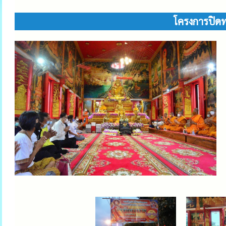
โครงการปิด