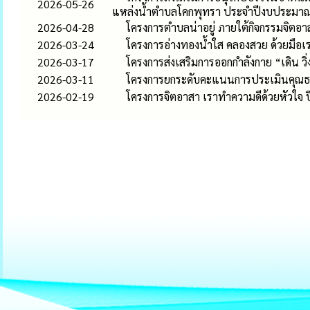
2026-05-26
แหล่งน้ำตำบลโคกพุทรา ประจำปีงบประมา
2026-04-28
โครงการตำบลน่าอยู่ ภายใต้กิจกรรมจิตอาส
2026-03-24
โครงการอ่างทองน้ำใส คลองสวย ด้วยมือเร
2026-03-17
โครงการส่งเสริมการออกกำลังกาย “เดิน วิ
2026-03-11
โครงการยกระดับคะแนนการประเมินคุณธ
2026-02-19
โครงการจิตอาสา เราทำความดีด้วยหัวใจ ป