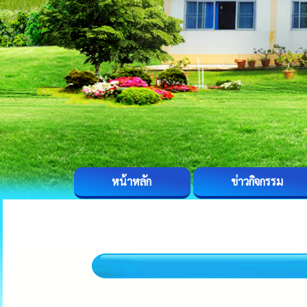
หน้าหลัก
ข่าวกิจกรรม