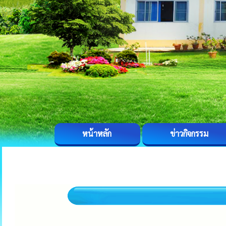
หน้าหลัก
ข่าวกิจกรรม