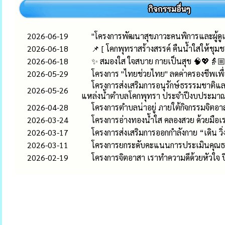
2026-06-19
"โครงการพัฒนาสุขภาวะคนพิการและผู้ด
2026-06-18
📌 [ โคกพุทราสร้างสรรค์ คืนน้ำใสให้ชุมชนย
2026-06-18
✨ สมองใส ใจสบาย กายเป็นสุข 🧠💖👵🏼👴
2026-05-29
โครงการ "ไทยช่วยไทย" ลดค่าครองชีพเพ
โครงการส่งเสริมการอนุรักษ์ธรรรมชาติแล
2026-05-26
แหล่งน้ำตำบลโคกพุทรา ประจำปีงบประมา
2026-04-28
โครงการตำบลน่าอยู่ ภายใต้กิจกรรมจิตอาส
2026-03-24
โครงการอ่างทองน้ำใส คลองสวย ด้วยมือเร
2026-03-17
โครงการส่งเสริมการออกกำลังกาย “เดิน วิ
2026-03-11
โครงการยกระดับคะแนนการประเมินคุณธ
2026-02-19
โครงการจิตอาสา เราทำความดีด้วยหัวใจ ป