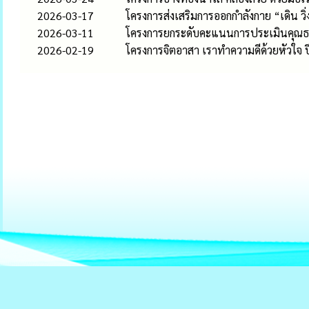
2026-03-17
โครงการส่งเสริมการออกกำลังกาย “เดิน วิ
2026-03-11
โครงการยกระดับคะแนนการประเมินคุณธ
2026-02-19
โครงการจิตอาสา เราทำความดีด้วยหัวใจ ป