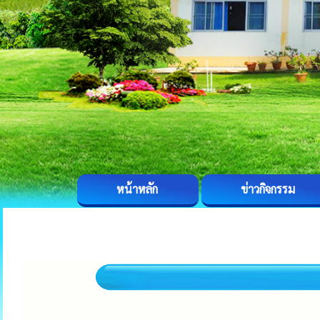
หน้าหลัก
ข่าวกิจกรรม