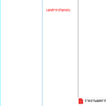
เอกสารประกอบ
รายงานผลการ