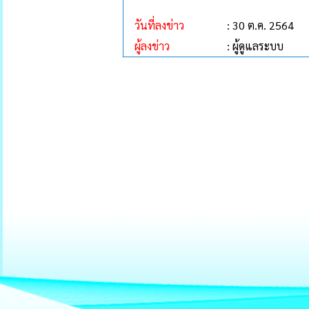
วันที่ลงข่าว
: 30 ต.ค. 2564
ผู้ลงข่าว
: ผู้ดูแลระบบ