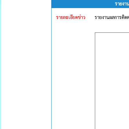
รายงาน
รายละเอียดข่าว
รายงานผลการติดต