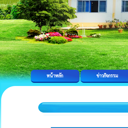
หน้าหลัก
ข่าวกิจกรรม