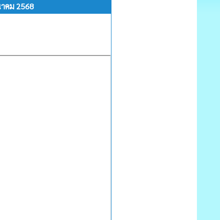
นาคม 2568