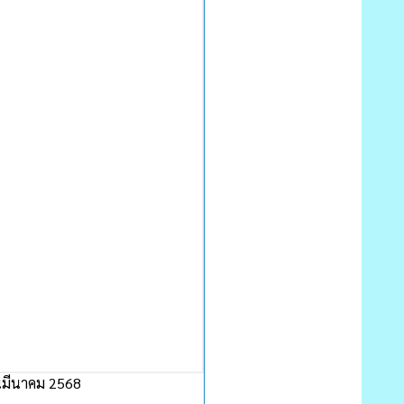
นมีนาคม 2568