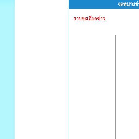
จดหมายข่
รายละเอียดข่าว