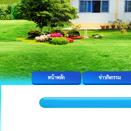
หน้าหลัก
ข่าวกิจกรรม